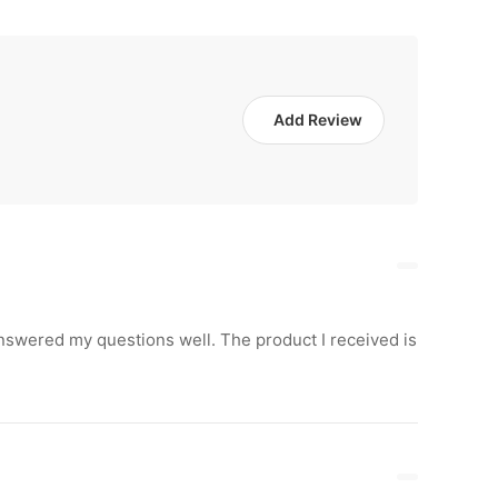
Add Review
nswered my questions well. The product I received is