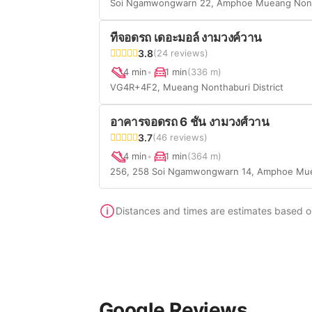
Soi Ngamwongwarn 22, Amphoe Mueang Nont
ที่จอดรถ เดอะมอล์ งามวงค์วาน
3.8
(24 reviews)
4 min
•
1 min
(336 m)
VG4R+4F2, Mueang Nonthaburi District
อาคารจอดรถ 6 ชั้น งามวงศ์วาน
3.7
(46 reviews)
4 min
•
1 min
(364 m)
256, 258 Soi Ngamwongwarn 14, Amphoe Mu
Distances and times are estimates based on 
Google Reviews