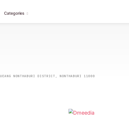
Categories
MUEANG NONTHABURI DISTRICT, NONTHABURI 11000