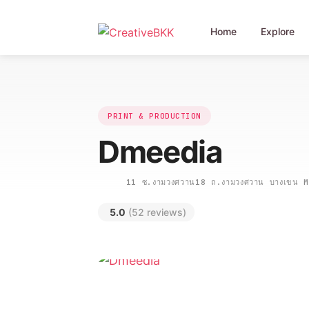
Home
Explore
PRINT & PRODUCTION
Dmeedia
11 ซ.งามวงศวาน18 ถ.งามวงศวาน บางเขน 
5.0
(52 reviews)