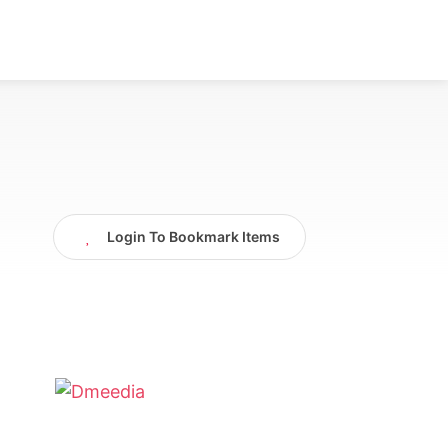
Login To Bookmark Items