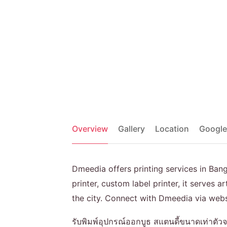
Overview
Gallery
Location
Google
Dmeedia offers printing services in Bang
printer, custom label printer, it serves a
the city. Connect with Dmeedia via webs
รับพิมพ์อุปกรณ์ออกบูธ สแตนดี้ขนาดเท่าตัวจ