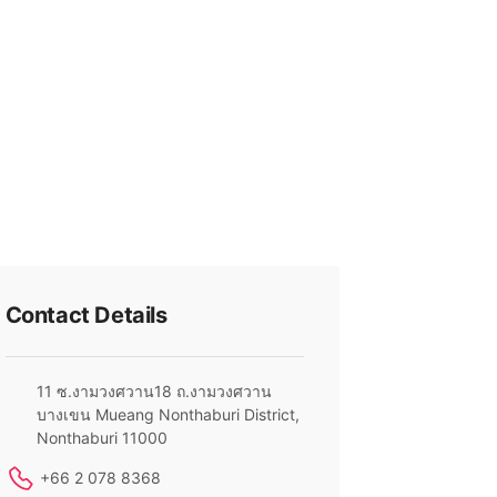
Contact Details
11 ซ.งามวงศวาน18 ถ.งามวงศวาน
บางเขน Mueang Nonthaburi District,
Nonthaburi 11000
+66 2 078 8368