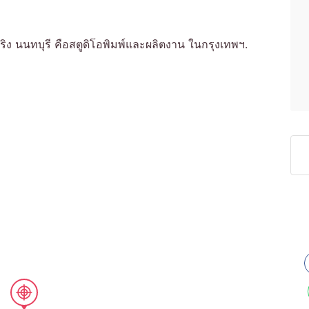
ริง นนทบุรี คือสตูดิโอพิมพ์และผลิตงาน ในกรุงเทพฯ.