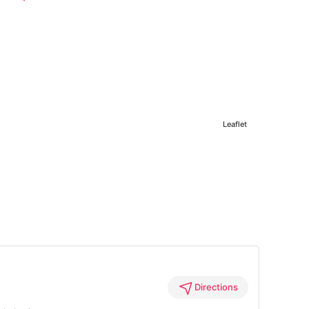
Leaflet
Directions