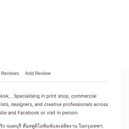
 Reviews
Add Review
kok, . Specialising in print shop, commercial
rtists, designers, and creative professionals across
ite and Facebook or visit in person.
ริง นนทบุรี คือสตูดิโอพิมพ์และผลิตงาน ในกรุงเทพฯ.