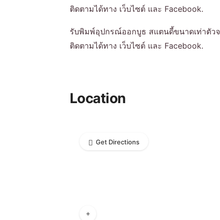
ติดตามได้ทาง เว็บไซต์ และ Facebook.
รับพิมพ์อุปกรณ์ออกบูธ สแตนดี้ขนาดเท่าตัวจ
ติดตามได้ทาง เว็บไซต์ และ Facebook.
Location
Get Directions